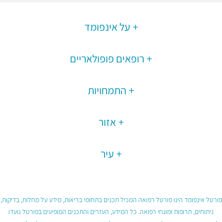
על אינפומד
רופאים פופולאריים
התמחויות
אזור
עיר
פורטל אינפומד הינו פורטל רפואה המכיל תכנים בתחומי בריאות, מידע על מחלות, בדיקות,
ניתוחים, תרופות ומונחי רפואה. כל המידע, העזרים והתכנים המופיעים בפורטל נועדו