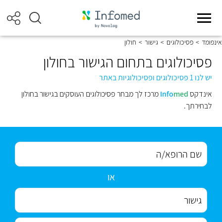
אינפומד
>
פסיכולוגים
>
גישור
>
חולון
פסיכולוגים בתחום הגישור בחולון
יש לנו 1 פסיכולוגים ופסיכולוגיות באתר
אינדקס
med
Info
מרכז לך מבחר פסיכולוגים העוסקים בגישור בחולון
לבחירתך.
או