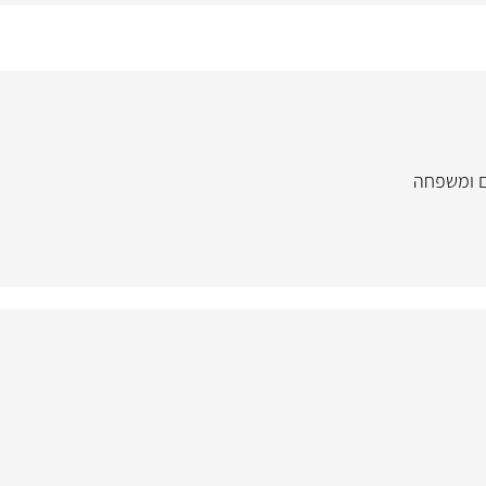
ם ומשפחה