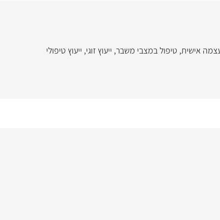
צמה אישית
,
טיפול במצבי משבר
,
ייעוץ זוגי
,
ייעוץ טיפולי