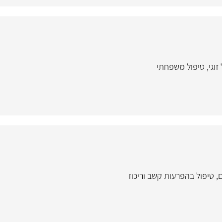
זוגי
,
טיפול משפחתי
ם
,
טיפול בהפרעות קשב וריכוז