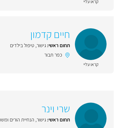
קראו עליי
חיים קדמון
תחום ראשי:
גישור
,
טיפול בילדים
כפר תבור
קראו עליי
שרי וינר
תחום ראשי:
גישור
,
הנחיית הורים ומש