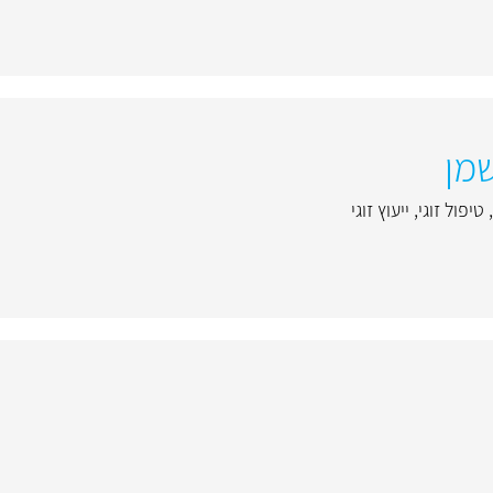
מן
,
טיפול זוגי
,
ייעוץ זוגי