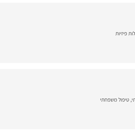
ת פיזיות
י
,
טיפול משפחתי