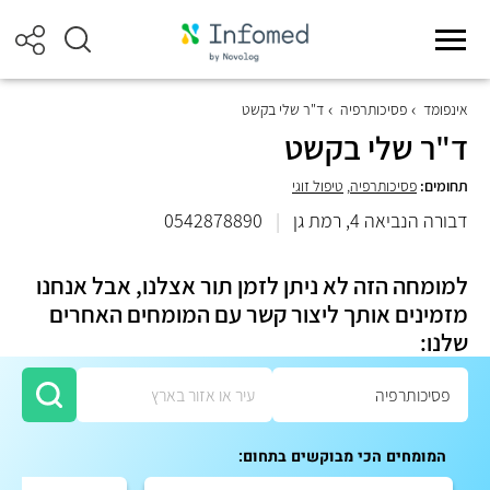
אינפומד
פסיכותרפיה
ד"ר שלי בקשט
ד"ר שלי בקשט
תחומים:
פסיכותרפיה
,
טיפול זוגי
דבורה הנביאה 4, רמת גן
|
0542878890
למומחה הזה לא ניתן לזמן תור אצלנו, אבל אנחנו
מזמינים אותך ליצור קשר עם המומחים האחרים
שלנו:
המומחים הכי מבוקשים בתחום: