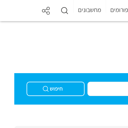
ורומים
מחשבונים
חיפוש