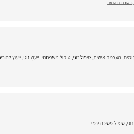
ריאת חוות הדעת
ומית
,
העצמה אישית
,
טיפול זוגי
,
טיפול משפחתי
,
ייעוץ זוגי
,
ייעוץ להורי
וגי
,
טיפול פסיכודינמי