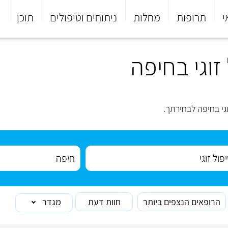
י
תרופות
מחלות
ניתוחים וטיפולים
תוכן
פ
וגי בחיפה
י בחיפה לבחירתך.
הרופאים הנצפים ביותר
חוות דעת
מגדר