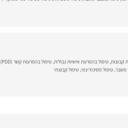
ת קבוצות
,
טיפול בהפרעת אישיות גבולית
,
טיפול בהפרעות קשר (PDD)
,
 משבר
,
טיפול פסיכודינמי
,
טיפול קבוצתי