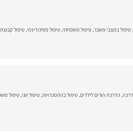
טיפול במצבי משבר
,
טיפול משפחתי
,
טיפול פסיכודינמי
,
טיפול קבוצתי
רכה
,
הדרכת הורים לילדים
,
טיפול בהתמכרויות
,
טיפול זוגי
,
טיפול משפ