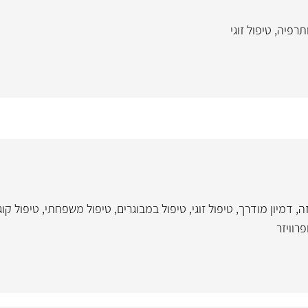
תרפיה
,
טיפול זוגי
ה
,
דמיון מודרך
,
טיפול זוגי
,
טיפול במבוגרים
,
טיפול משפחתי
,
טיפול קוג
רוויזר