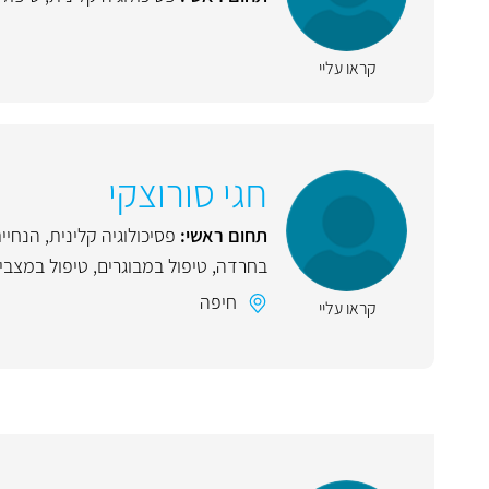
קראו עליי
חגי סורוצקי
תחום ראשי:
פסיכולוגיה קלינית
,
הנחיי
בחרדה
,
טיפול במבוגרים
,
טיפול במצבי
חיפה
קראו עליי