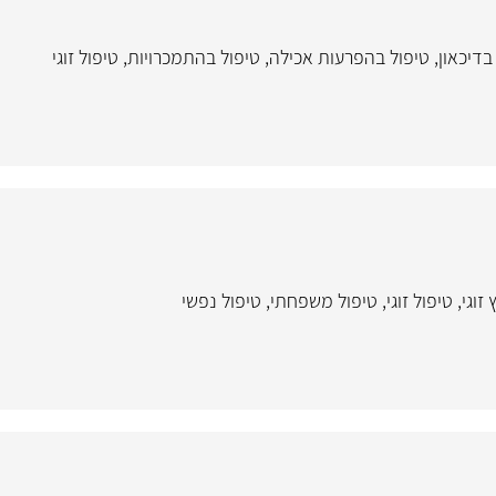
בדיכאון
,
טיפול בהפרעות אכילה
,
טיפול בהתמכרויות
,
טיפול זוגי
 זוגי
,
טיפול זוגי
,
טיפול משפחתי
,
טיפול נפשי