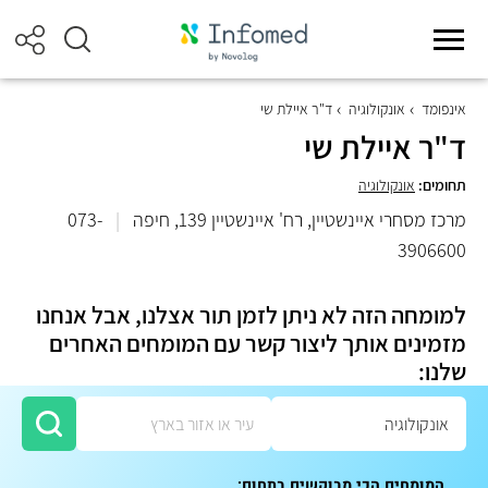
אינפומד
אונקולוגיה
ד"ר איילת שי
ד"ר איילת שי
תחומים:
אונקולוגיה
מרכז מסחרי איינשטיין, רח' איינשטיין 139, חיפה
|
073-
3906600
למומחה הזה לא ניתן לזמן תור אצלנו, אבל אנחנו
מזמינים אותך ליצור קשר עם המומחים האחרים
שלנו:
המומחים הכי מבוקשים בתחום: