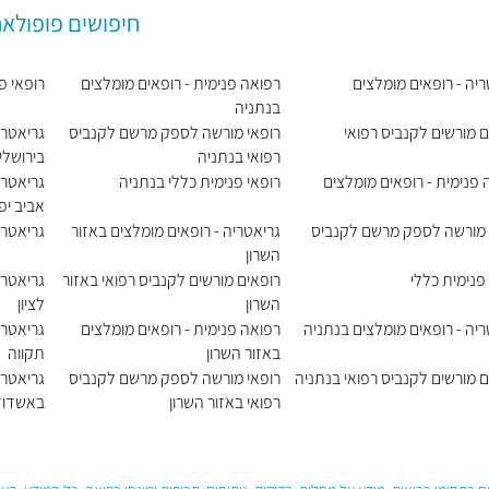
חיפושים פופולאר
ריה - רופאים מומלצים
רפואה פנימית - רופאים מומלצים
רופאי פ
בנתניה
ם מורשים לקנביס רפואי
רופאי מורשה לספק מרשם לקנביס
גריאטרי
רפואי בנתניה
בירושלי
 פנימית - רופאים מומלצים
רופאי פנימית כללי בנתניה
גריאטרי
אביב יפו
 מורשה לספק מרשם לקנביס
גריאטריה - רופאים מומלצים באזור
גריאטרי
השרון
פנימית כללי
רופאים מורשים לקנביס רפואי באזור
גריאטרי
השרון
לציון
ריה - רופאים מומלצים בנתניה
רפואה פנימית - רופאים מומלצים
גריאטרי
באזור השרון
תקווה
ם מורשים לקנביס רפואי בנתניה
רופאי מורשה לספק מרשם לקנביס
גריאטרי
רפואי באזור השרון
באשדוד