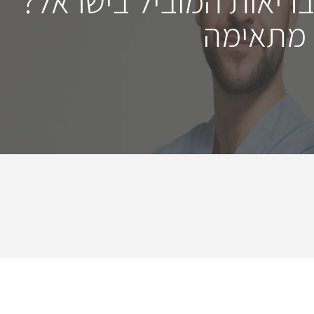
בריאות המוביל בישראל?
 מתאימה