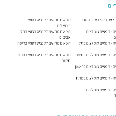
יים
נימית כללי באזור השרון
רופאים מורשים לקנביס רפואי
בירושלים
ה - רופאים מומלצים
רופאים מורשים לקנביס רפואי בתל
ם
אביב יפו
ה - רופאים מומלצים בתל
רופאים מורשים לקנביס רפואי בחיפה
ה - רופאים מומלצים בחיפה
רופאים מורשים לקנביס רפואי בפתח
תקווה
ה - רופאים מומלצים בראשון
ה - רופאים מומלצים בפתח
ה - רופאים מומלצים