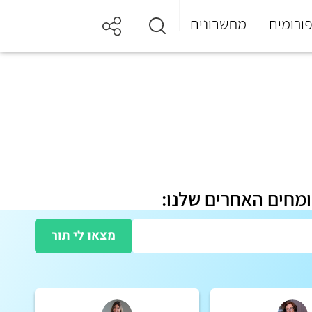
ורומים
מחשבונים
ומחים האחרים שלנו:
מצאו לי תור