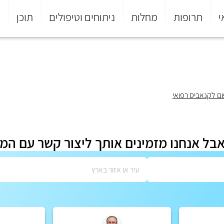
י
תרופות
מחלות
ניתוחים וטיפולים
תוכן
פ
 לקנאביס רפואי
אבל אנחנו מזמינים אותך ליצור קשר עם המ