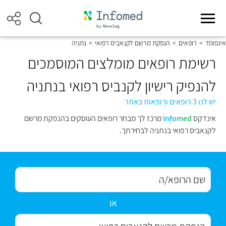
אינפומד
>
רופאים
>
הנפקת מרשם לקנאביס רפואי
>
נתניה
רשימת רופאים מומלצים המוסמכים
להנפיק רישיון לקנביס רפואי בנתניה
יש לנו 3 רופאים ורופאות באתר
אינדקס
med
Info
מרכז לך מבחר רופאים העוסקים בהנפקת מרשם
לקנאביס רפואי בנתניה לבחירתך.
או