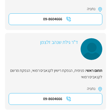
נתניה
09-8604666
ד"ר גילת שנהב זלצמן
תחום ראשי:
פנימית
,
הנפקת רישיון לקנאביס רפואי
,
הנפקת מרשם
לקנאביס רפואי
נתניה
09-8604666