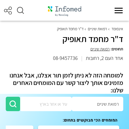
אינפומד
רפואת שיניים
ד"ר מחמד תאופיק
ד"ר מחמד תאופיק
תחומים:
רפואת שיניים
אחד העם 2, רחובות
|
08-9457736
למומחה הזה לא ניתן לזמן תור אצלנו, אבל אנחנו
מזמינים אותך ליצור קשר עם המומחים האחרים
שלנו:
המומחים הכי מבוקשים בתחום: