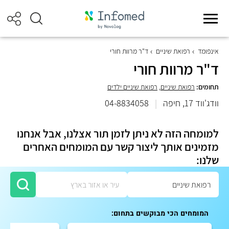
אינפומד
רפואת שיניים
ד"ר מרוות חורי
ד"ר מרוות חורי
תחומים:
רפואת שיניים
,
רפואת שיניים ילדים
וודג'ווד 17, חיפה
|
04-8834058
למומחה הזה לא ניתן לזמן תור אצלנו, אבל אנחנו
מזמינים אותך ליצור קשר עם המומחים האחרים
שלנו:
המומחים הכי מבוקשים בתחום: