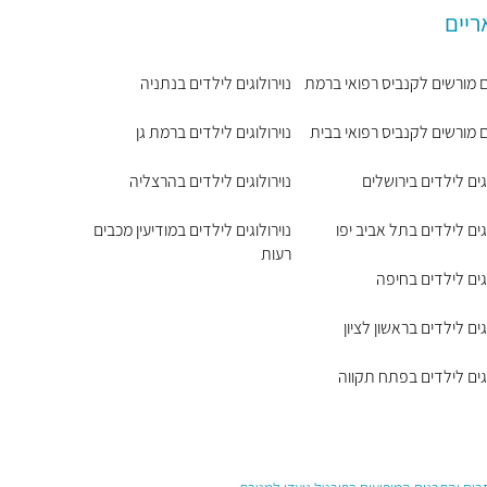
ריים
 מורשים לקנביס רפואי ברמת
נוירולוגים לילדים בנתניה
 מורשים לקנביס רפואי בבית
נוירולוגים לילדים ברמת גן
וגים לילדים בירושלים
נוירולוגים לילדים בהרצליה
וגים לילדים בתל אביב יפו
נוירולוגים לילדים במודיעין מכבים
רעות
וגים לילדים בחיפה
וגים לילדים בראשון לציון
וגים לילדים בפתח תקווה