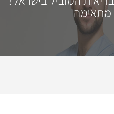
בריאות המוביל בישראל?
 מתאימה