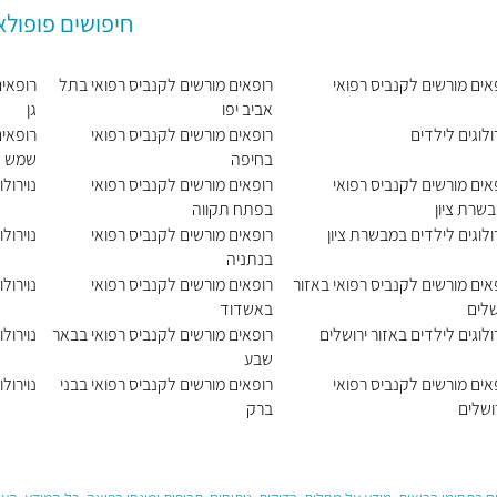
חיפושים פופולא
אים מורשים לקנביס רפואי
רופאים מורשים לקנביס רפואי בתל
רופאים
אביב יפו
גן
רולוגים לילדים
רופאים מורשים לקנביס רפואי
רופאים
בחיפה
שמש
אים מורשים לקנביס רפואי
רופאים מורשים לקנביס רפואי
נוירול
שרת ציון
בפתח תקווה
רולוגים לילדים במבשרת ציון
רופאים מורשים לקנביס רפואי
נוירול
בנתניה
אים מורשים לקנביס רפואי באזור
רופאים מורשים לקנביס רפואי
נוירול
שלים
באשדוד
רולוגים לילדים באזור ירושלים
רופאים מורשים לקנביס רפואי בבאר
נוירול
שבע
אים מורשים לקנביס רפואי
רופאים מורשים לקנביס רפואי בבני
נוירול
ושלים
ברק