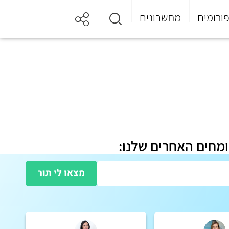
ורומים
מחשבונים
ומחים האחרים שלנו:
מצאו לי תור