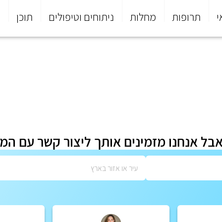
י
תרופות
מחלות
ניתוחים וטיפולים
תוכן
פ
אבל אנחנו מזמינים אותך ליצור קשר עם המ