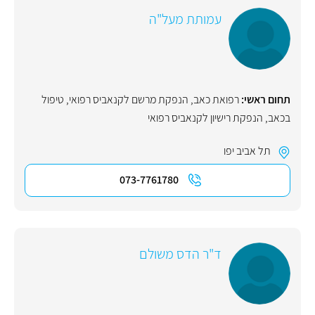
עמותת מעל"ה
תחום ראשי:
רפואת כאב
,
הנפקת מרשם לקנאביס רפואי
,
טיפול
בכאב
,
הנפקת רישיון לקנאביס רפואי
תל אביב יפו
073-7761780
ד"ר הדס משולם