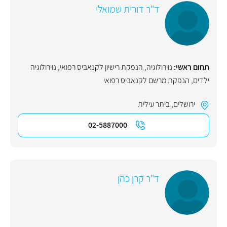
ד"ר דורית שמואלי
תחום ראשי:
נוירולוגיה
,
הנפקת רישיון לקנאביס רפואי
,
נוירולוגיה
ילדים
,
הנפקת מרשם לקנאביס רפואי
ירושלים
,
ביתר עילית
02-5887000
ד"ר קרן כהן