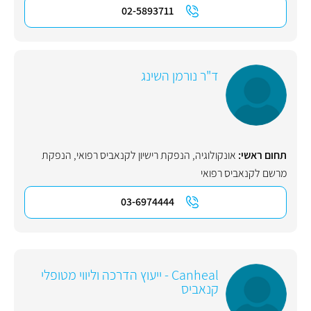
02-5893711
ד"ר נורמן השינג
תחום ראשי:
אונקולוגיה
,
הנפקת רישיון לקנאביס רפואי
,
הנפקת
מרשם לקנאביס רפואי
03-6974444
Canheal - ייעוץ הדרכה וליווי מטופלי
קנאביס