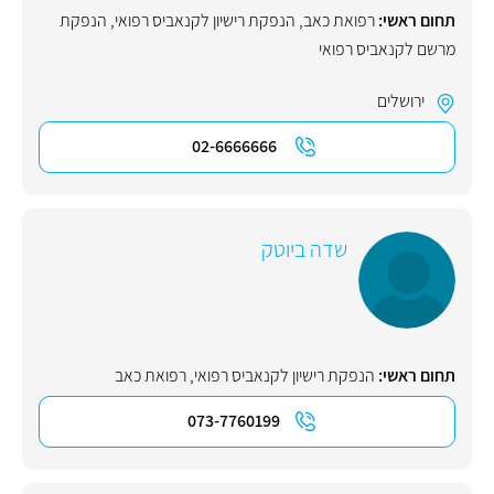
תחום ראשי:
רפואת כאב
,
הנפקת רישיון לקנאביס רפואי
,
הנפקת
מרשם לקנאביס רפואי
ירושלים
02-6666666
שדה ביוטק
תחום ראשי:
הנפקת רישיון לקנאביס רפואי
,
רפואת כאב
073-7760199