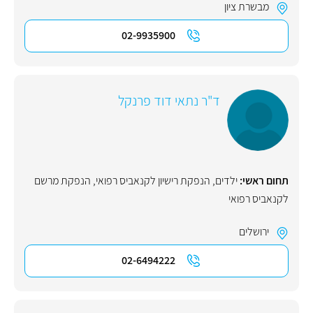
מבשרת ציון
02-9935900
ד"ר נתאי דוד פרנקל
תחום ראשי:
ילדים
,
הנפקת רישיון לקנאביס רפואי
,
הנפקת מרשם
לקנאביס רפואי
ירושלים
02-6494222