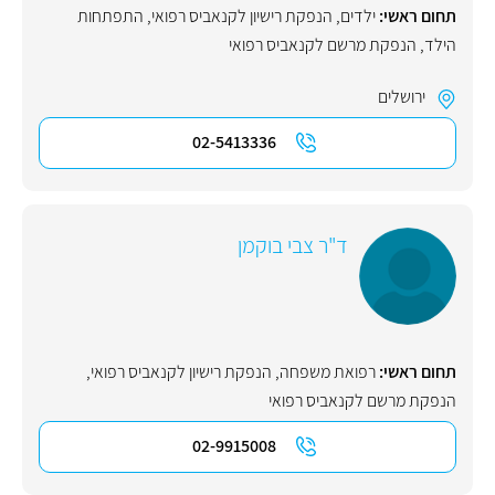
תחום ראשי:
ילדים
,
הנפקת רישיון לקנאביס רפואי
,
התפתחות
הילד
,
הנפקת מרשם לקנאביס רפואי
ירושלים
02-5413336
ד"ר צבי בוקמן
תחום ראשי:
רפואת משפחה
,
הנפקת רישיון לקנאביס רפואי
,
הנפקת מרשם לקנאביס רפואי
02-9915008