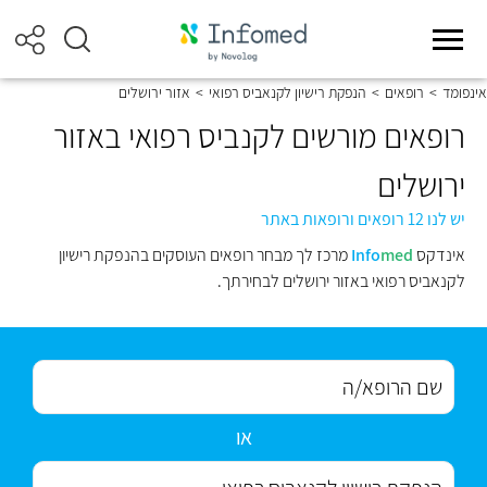
אינפומד
>
רופאים
>
הנפקת רישיון לקנאביס רפואי
>
אזור ירושלים
רופאים מורשים לקנביס רפואי באזור
ירושלים
יש לנו 12 רופאים ורופאות באתר
אינדקס
med
Info
מרכז לך מבחר רופאים העוסקים בהנפקת רישיון
לקנאביס רפואי באזור ירושלים לבחירתך.
או