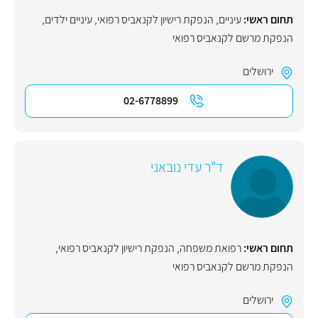
תחום ראשי:
עיניים
,
הנפקת רישיון לקנאביס רפואי
,
עיניים ילדים
,
הנפקת מרשם לקנאביס רפואי
ירושלים
02-6778899
ד"ר עדי נובאני
תחום ראשי:
רפואת משפחה
,
הנפקת רישיון לקנאביס רפואי
,
הנפקת מרשם לקנאביס רפואי
ירושלים