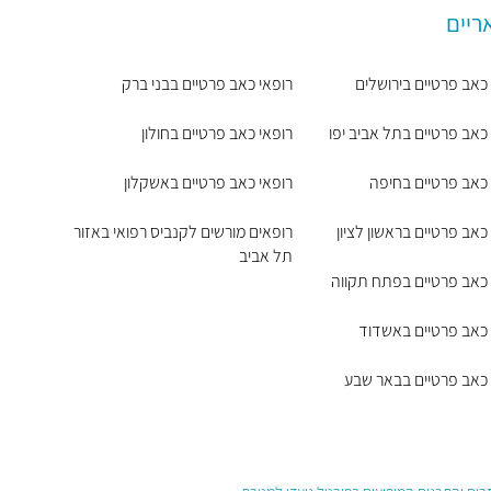
ריים
כאב פרטיים בירושלים
רופאי כאב פרטיים בבני ברק
כאב פרטיים בתל אביב יפו
רופאי כאב פרטיים בחולון
 כאב פרטיים בחיפה
רופאי כאב פרטיים באשקלון
כאב פרטיים בראשון לציון
רופאים מורשים לקנביס רפואי באזור
תל אביב
 כאב פרטיים בפתח תקווה
 כאב פרטיים באשדוד
 כאב פרטיים בבאר שבע