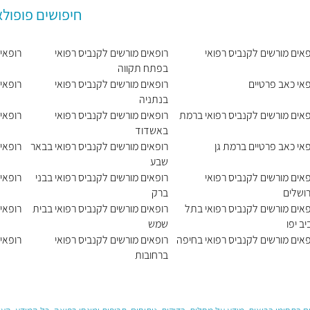
חיפושים פופולא
פאים מורשים לקנביס רפואי
רופאים מורשים לקנביס רפואי
רופאי 
בפתח תקווה
פאי כאב פרטיים
רופאים מורשים לקנביס רפואי
רופאי 
בנתניה
פאים מורשים לקנביס רפואי ברמת
רופאים מורשים לקנביס רפואי
רופאי
באשדוד
פאי כאב פרטיים ברמת גן
רופאים מורשים לקנביס רפואי בבאר
רופאי 
שבע
פאים מורשים לקנביס רפואי
רופאים מורשים לקנביס רפואי בבני
רופאי
רושלים
ברק
פאים מורשים לקנביס רפואי בתל
רופאים מורשים לקנביס רפואי בבית
רופאי
ב יפו
שמש
פאים מורשים לקנביס רפואי בחיפה
רופאים מורשים לקנביס רפואי
רופאי
ברחובות