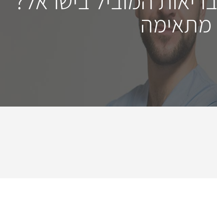
בריאות המוביל בישראל?
 מתאימה