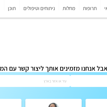
י
תרופות
מחלות
ניתוחים וטיפולים
תוכן
פ
אבל אנחנו מזמינים אותך ליצור קשר עם המ