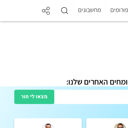
ורומים
מחשבונים
ומחים האחרים שלנו:
מצאו לי תור