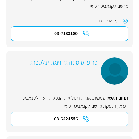
מרשם לקנאביס רפואי
תל אביב יפו
03-7183100
פרופ' סימונה גרוזינסקי גלסברג
תחום ראשי:
פנימית
,
אנדוקרינולוגיה
,
הנפקת רישיון לקנאביס
רפואי
,
הנפקת מרשם לקנאביס רפואי
03-6424556