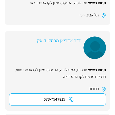
תחום ראשי:
נוירולוגיה
,
הנפקת רישיון לקנאביס רפואי
תל אביב - יפו
ד"ר אדריאן מרסלו דואק
תחום ראשי:
פנימית
,
המטולוגיה
,
הנפקת רישיון לקנאביס רפואי
,
הנפקת מרשם לקנאביס רפואי
רחובות
073-7547815