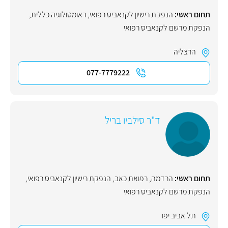
תחום ראשי:
הנפקת רישיון לקנאביס רפואי
,
ראומטולוגיה כללית
,
הנפקת מרשם לקנאביס רפואי
הרצליה
077-7779222
ד"ר סילביו בריל
תחום ראשי:
הרדמה
,
רפואת כאב
,
הנפקת רישיון לקנאביס רפואי
,
הנפקת מרשם לקנאביס רפואי
תל אביב יפו