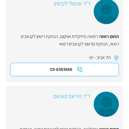
ד"ר אנטולי ליבשיץ
תחום ראשי:
רפואה פיזיקלית ושיקום
,
הנפקת רישיון לקנאביס
רפואי
,
הנפקת מרשם לקנאביס רפואי
תל אביב - יפו
03-6383666
ד"ר פיראס פאהום