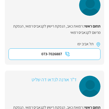
תחום ראשי:
רפואת כאב
,
הנפקת רישיון לקנאביס רפואי
,
הנפקת
מרשם לקנאביס רפואי
תל אביב יפו
073-7026887
ד"ר אורנה לנדאו דה שליט
תחום ראשי:
רפואת כאב
,
הנפקת רישיון לקנאביס רפואי
,
הנפקת