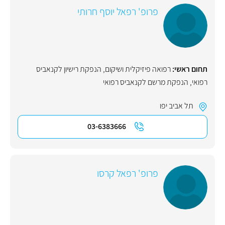
פרופ' רפאל יוסף חרותי
תחום ראשי:
רפואה פיזיקלית ושיקום
,
הנפקת רישיון לקנאביס
רפואי
,
הנפקת מרשם לקנאביס רפואי
תל אביב יפו
03-6383666
פרופ' רפאל קרסו