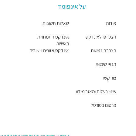
על אינפומד
אודות
שאלות תשובות
הצטרפו לאינדקס
אינדקס התמחויות
ראשיות
הצהרת נגישות
אינדקס אזורים ויישובים
תנאי שימוש
צור קשר
שינוי בעלות ומאגר מידע
פרסום בפורטל