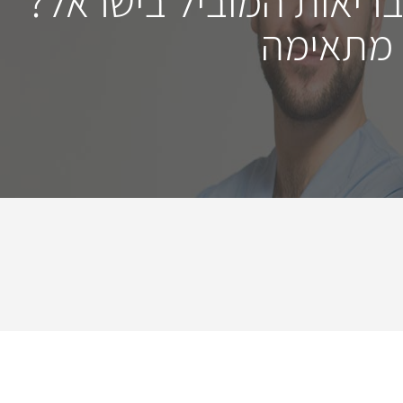
בריאות המוביל בישראל?
 מתאימה