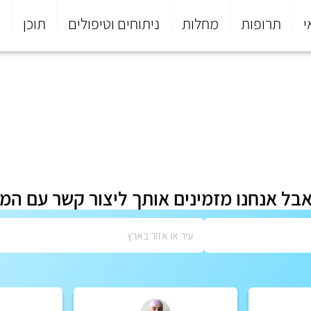
י
תרופות
מחלות
ניתוחים וטיפולים
תוכן
פ
אבל אנחנו מזמינים אותך ליצור קשר עם המ