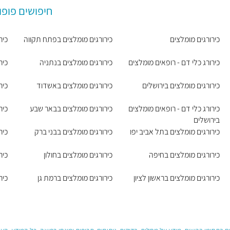
חיפושים פופו
כירורגים מומלצים
כירורגים מומלצים בפתח תקווה
כיר
כירורג כלי דם - רופאים מומלצים
כירורגים מומלצים בנתניה
כיר
כירורגים מומלצים בירושלים
כירורגים מומלצים באשדוד
כיר
כירורג כלי דם - רופאים מומלצים
כירורגים מומלצים בבאר שבע
כיר
בירושלים
כירורגים מומלצים בתל אביב יפו
כירורגים מומלצים בבני ברק
כיר
כירורגים מומלצים בחיפה
כירורגים מומלצים בחולון
כיר
כירורגים מומלצים בראשון לציון
כירורגים מומלצים ברמת גן
כיר