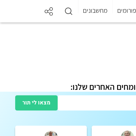
ורומים
מחשבונים
ומחים האחרים שלנו:
מצאו לי תור