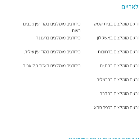
לאריים
ורגים מומלצים בבית שמש
כירורגים מומלצים במודיעין מכבים
רעות
ורגים מומלצים באשקלון
כירורגים מומלצים ברעננה
ורגים מומלצים ברחובות
כירורגים מומלצים במודיעין עילית
ורגים מומלצים בבת ים
כירורגים מומלצים באזור תל אביב
ורגים מומלצים בהרצליה
ורגים מומלצים בחדרה
ורגים מומלצים בכפר סבא