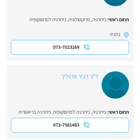
תחום ראשי:
כירורגיה
,
פרוקטולוגיה
,
כירורגיה לפרוסקופית
נתניה
073-7023169
ד"ר דביר פרויליך
תחום ראשי:
כירורגיה
,
כירורגיה לפרוסקופית
,
כירורגיה בריאטרית
073-7581483