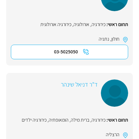
תחום ראשי:
כירורגיה
,
אורולוגיה
,
כירורגיה אורולוגית
חולון
,
נתניה
03-5025050
ד"ר דניאל שינהר
תחום ראשי:
כירורגיה
,
ברית מילה
,
הומאופתיה
,
כירורגיה ילדים
הרצליה