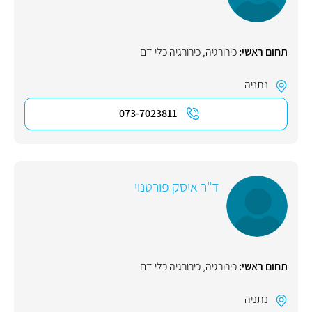
תחום ראשי:
כירורגיה
,
כירורגיה כלי דם
נתניה
073-7023811
ד"ר איסק פורטנוי
תחום ראשי:
כירורגיה
,
כירורגיה כלי דם
נתניה