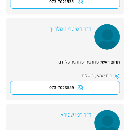
073-7021535
ד"ר דמיטרי גימלרייך
תחום ראשי:
כירורגיה
,
כירורגיה כלי דם
בית שמש
,
ירושלים
073-7023559
ד"ר רמי שפירא