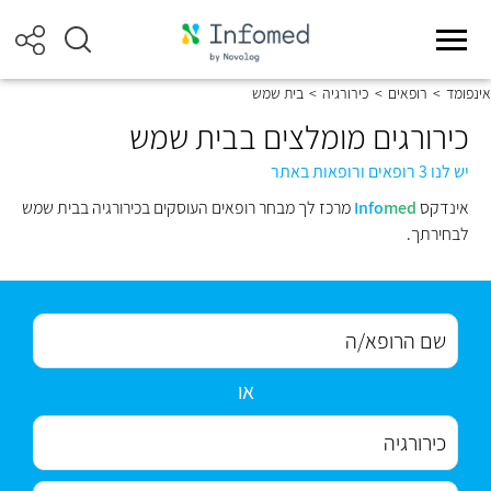
אינפומד
>
רופאים
>
כירורגיה
>
בית שמש
כירורגים מומלצים בבית שמש
יש לנו 3 רופאים ורופאות באתר
אינדקס
med
Info
מרכז לך מבחר רופאים העוסקים בכירורגיה בבית שמש
לבחירתך.
או