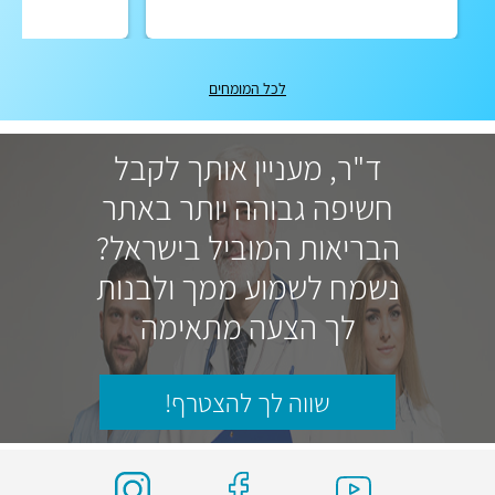
לכל המומחים
ד"ר, מעניין אותך לקבל
חשיפה גבוהה יותר באתר
הבריאות המוביל בישראל?
נשמח לשמוע ממך ולבנות
לך הצעה מתאימה
שווה לך להצטרף!