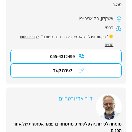
סנטר
אשקלון
,
תל אביב יפו
פרטי
"דוקטור סיגל רופאה מקצועית עדינה וקשובה"
לקריאת חוות
הדעת
055-4312499
יצירת קשר
ד"ר אדי ורטהיים
מומחה לכירורגיה פלסטית, מתמחה ברפואה אסתטית של אזור
הפנים