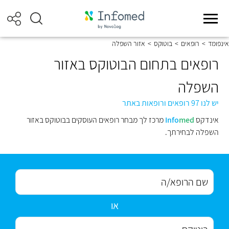
אינפומד
>
רופאים
>
בוטוקס
>
אזור השפלה
רופאים בתחום הבוטוקס באזור
השפלה
יש לנו 97 רופאים ורופאות באתר
אינדקס
med
Info
מרכז לך מבחר רופאים העוסקים בבוטוקס באזור
השפלה לבחירתך.
או