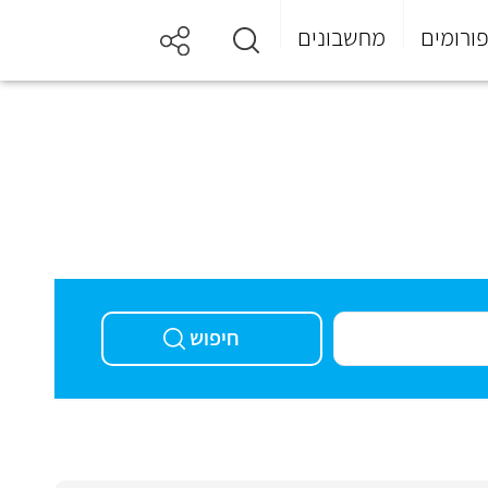
ורומים
מחשבונים
חיפוש