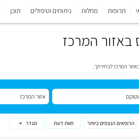
י
תרופות
מחלות
ניתוחים וטיפולים
תוכן
פ
 באזור המרכז
אזור המרכז לבחירתך.
הרופאים הנצפים ביותר
חוות דעת
מגדר