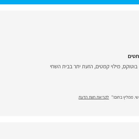
תטים
בוטוקס
,
מילוי קמטים
,
הזעת יתר בבית השחי
שי. ממליץ בחום!"
לקריאת חוות הדעת