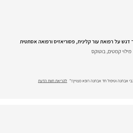
ך דגש על רפואת עור קלינית, פסוריאזיס ורפואה אסתטית
מילוי קמטים
,
בוטוקס
י אבחנה וטיפול חד אבחנה רופא מצויין!!"
לקריאת חוות הדעת