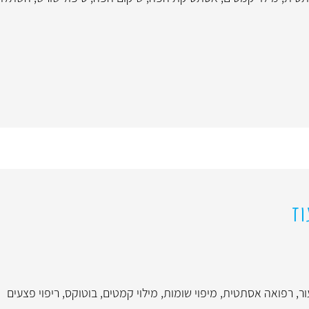
וז
ור
,
רפואה אסתטית
,
מיפוי שומות
,
מילוי קמטים
,
בוטוקס
,
ריפוי פצעים