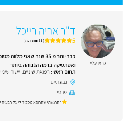
ד"ר אריה רייכל
5
( 11 חוות דעת )
כבר יותר מ 35 שנה שאני
קראו עליי
ואסתטיקה ברמה הגבוהה ביותר
תחום ראשי:
רפואת שיניים
,
יישור שיני
גבעתיים
פרטי
"הרגשתי שהרופא מסביר לי על הבעיה שלי