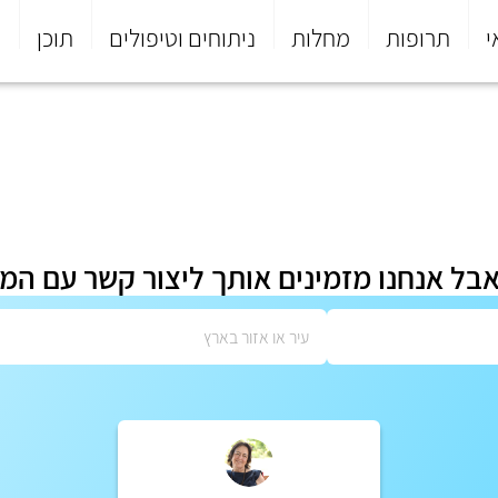
י
תרופות
מחלות
ניתוחים וטיפולים
תוכן
פ
אבל אנחנו מזמינים אותך ליצור קשר עם המ