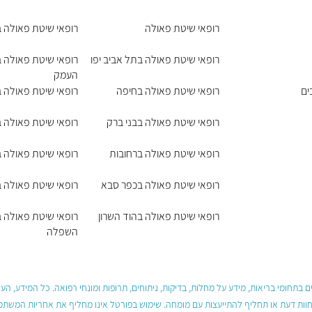
רופאי שיטת פאולה
רופאי שיטת פאולה ב
רופאי שיטת פאולה בתל אביב יפו
רופאי שיטת פאולה 
העמק
ים
רופאי שיטת פאולה בחיפה
רופאי שיטת פאולה ב
רופאי שיטת פאולה בבני ברק
רופאי שיטת פאולה 
רופאי שיטת פאולה ברחובות
רופאי שיטת פאולה 
רופאי שיטת פאולה בכפר סבא
רופאי שיטת פאולה ב
רופאי שיטת פאולה בהוד השרון
רופאי שיטת פאולה ב
השפלה
 בתחומי בריאות, מידע על מחלות, בדיקות, ניתוחים, תרופות ומונחי רפואה. כל המידע, ה
חוות דעת או תחליף להתייעצות עם מומחה. שימוש בפורטל אינו מחליף את אחריות המשתמש 