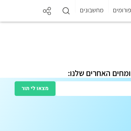
ורומים
מחשבונים
ומחים האחרים שלנו:
מצאו לי תור