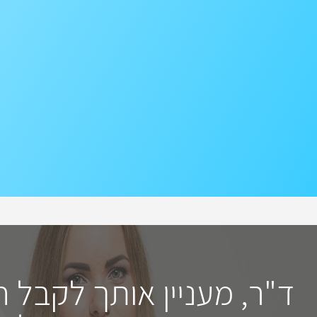
ד"ר, מעניין אותך לקבל 