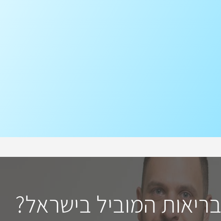
בריאות המוביל בישראל?