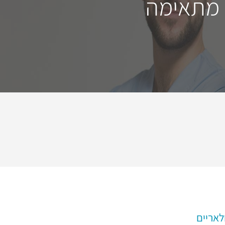
 מתאימה
לאריים