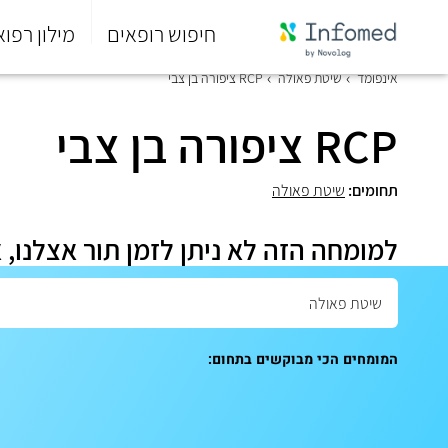
חיפוש רופאים
מילון רפוא
סוף
אינפומד
שיטת פאולה
RCP ציפורה בן צבי
התפריט
הראשי.
RCP ציפורה בן צבי
תחומים:
שיטת פאולה
למומחה הזה לא ניתן לזמן תור אצלנו, 
המומחים הכי מבוקשים בתחום: