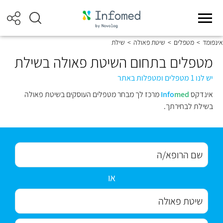
אינפומד
>
מטפלים
>
שיטת פאולה
>
שילת
מטפלים בתחום השיטת פאולה בשילת
יש לנו 1 מטפלים ומטפלות באתר
אינדקס
med
Info
מרכז לך מבחר מטפלים העוסקים בשיטת פאולה
בשילת לבחירתך.
או