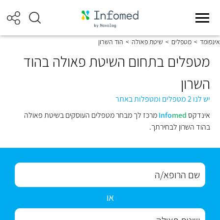
אינפומד
>
מטפלים
>
שיטת פאולה
>
הוד השרון
מטפלים בתחום השיטת פאולה בהוד
השרון
יש לנו 2 מטפלים ומטפלות באתר
אינדקס
med
Info
מרכז לך מבחר מטפלים העוסקים בשיטת פאולה
בהוד השרון לבחירתך.
או