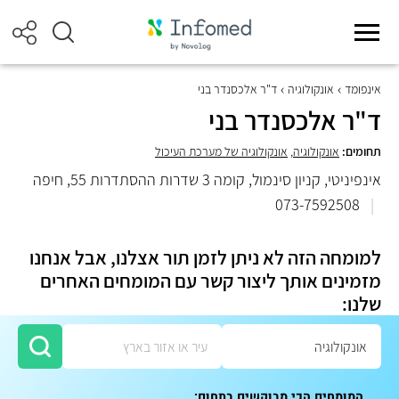
אינפומד
אונקולוגיה
ד"ר אלכסנדר בני
ד"ר אלכסנדר בני
תחומים:
אונקולוגיה
,
אונקולוגיה של מערכת העיכול
אינפיניטי, קניון סינמול, קומה 3 שדרות ההסתדרות 55, חיפה
073-7592508
|
למומחה הזה לא ניתן לזמן תור אצלנו, אבל אנחנו
מזמינים אותך ליצור קשר עם המומחים האחרים
שלנו:
המומחים הכי מבוקשים בתחום: