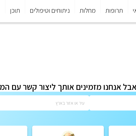
י
תרופות
מחלות
ניתוחים וטיפולים
תוכן
פ
אבל אנחנו מזמינים אותך ליצור קשר עם המ