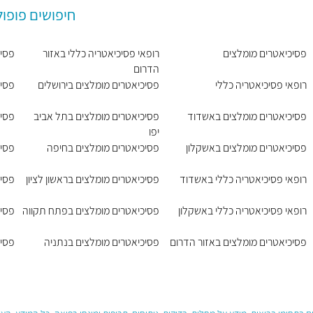
חיפושים פופול
פסיכיאטרים מומלצים
רופאי פסיכיאטריה כללי באזור
פסיכ
הדרום
רופאי פסיכיאטריה כללי
פסיכיאטרים מומלצים בירושלים
פסיכ
פסיכיאטרים מומלצים באשדוד
פסיכיאטרים מומלצים בתל אביב
פסיכ
יפו
פסיכיאטרים מומלצים באשקלון
פסיכיאטרים מומלצים בחיפה
פסיכ
רופאי פסיכיאטריה כללי באשדוד
פסיכיאטרים מומלצים בראשון לציון
פסיכ
רופאי פסיכיאטריה כללי באשקלון
פסיכיאטרים מומלצים בפתח תקווה
פסיכ
פסיכיאטרים מומלצים באזור הדרום
פסיכיאטרים מומלצים בנתניה
פסיכ