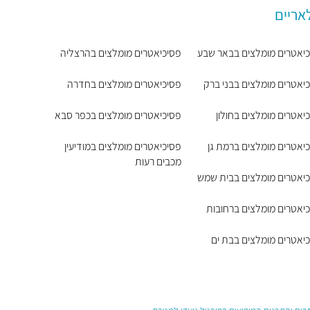
אריים
יאטרים מומלצים בבאר שבע
פסיכיאטרים מומלצים בהרצליה
יאטרים מומלצים בבני ברק
פסיכיאטרים מומלצים בחדרה
יאטרים מומלצים בחולון
פסיכיאטרים מומלצים בכפר סבא
יאטרים מומלצים ברמת גן
פסיכיאטרים מומלצים במודיעין
מכבים רעות
יאטרים מומלצים בבית שמש
יאטרים מומלצים ברחובות
יאטרים מומלצים בבת ים