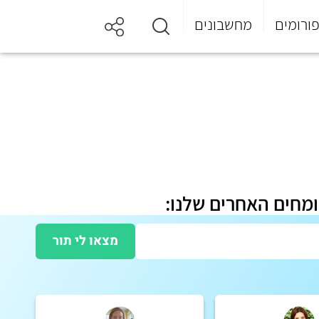
ורומים
מחשבונים
ומחים האחרים שלנו:
מצאו לי תור