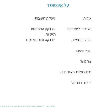
על אינפומד
אודות
שאלות תשובות
הצטרפו לאינדקס
אינדקס התמחויות
ראשיות
הצהרת נגישות
אינדקס אזורים ויישובים
תנאי שימוש
צור קשר
שינוי בעלות ומאגר מידע
פרסום בפורטל