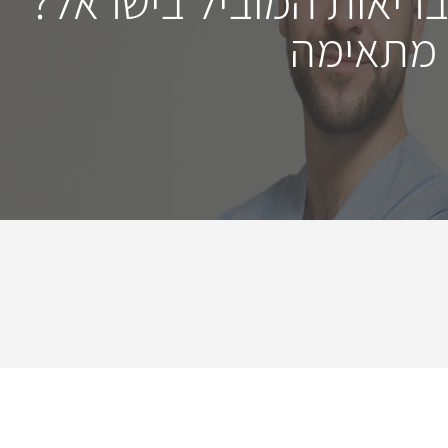
בריאות המוביל בישראל?
 מתאימה