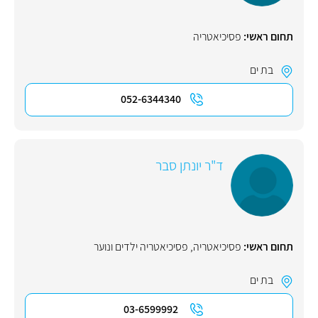
תחום ראשי:
פסיכיאטריה
בת ים
052-6344340
ד"ר יונתן סבר
תחום ראשי:
פסיכיאטריה
,
פסיכיאטריה ילדים ונוער
בת ים
03-6599992