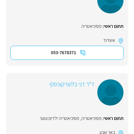
תחום ראשי:
פסיכיאטריה
אשדוד
053-7678371
ד"ר דני בלוצרקובסקי
תחום ראשי:
פסיכיאטריה
,
פסיכיאטריה ילדים ונוער
באר שבע