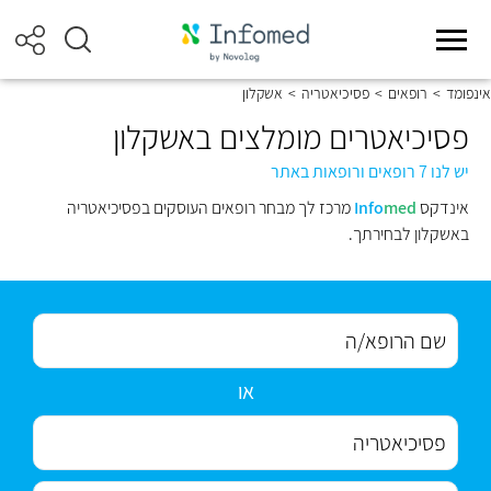
אינפומד
>
רופאים
>
פסיכיאטריה
>
אשקלון
פסיכיאטרים מומלצים באשקלון
יש לנו 7 רופאים ורופאות באתר
אינדקס
med
Info
מרכז לך מבחר רופאים העוסקים בפסיכיאטריה
באשקלון לבחירתך.
או