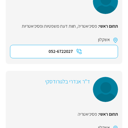
תחום ראשי:
פסיכיאטריה
,
חוות דעת משפטיות ופסיכיאטריות
אשקלון
052-6722027
ד"ר אנדרי בלגורודסקי
תחום ראשי:
פסיכיאטריה
אשקלון