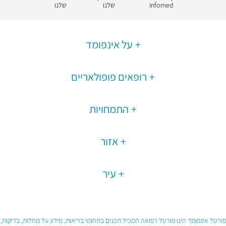
Infomed
שלנו
שלנו
על אינפומד
רופאים פופולאריים
התמחויות
אזור
עיר
פורטל אינפומד הינו פורטל רפואה המכיל תכנים בתחומי בריאות, מידע על מחלות, בדיקות,