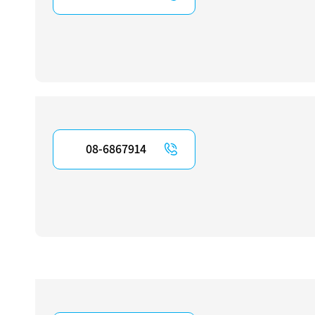
08-6867914