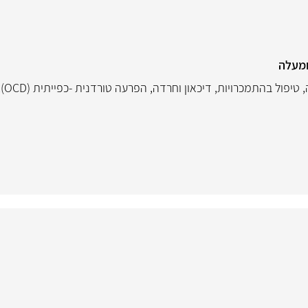
,
טיפול בהתמכרויות
,
דיכאון וחרדה
,
הפרעה טורדנית -כפייתית (OCD)
,