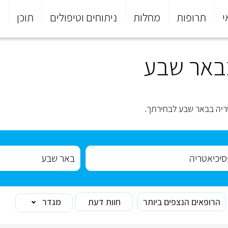
י
תרופות
מחלות
ניתוחים וטיפולים
תוכן
פ
באר שבע
ריה בבאר שבע לבחירתך.
הרופאים הנצפים ביותר
חוות דעת
מגדר