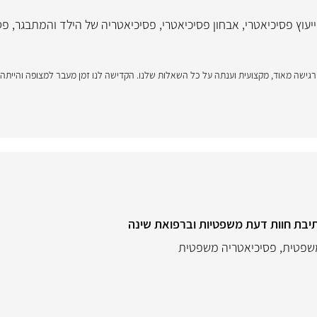
ייעוץ פסיכיאטרי
,
אבחון פסיכיאטרי
,
פסיכיאטריה של הילד והמתבגר
,
פס
 רגישה מאוד, מקצועית וענתה על כל השאלות שלנו. הקדישה לנו זמן מעבר למצופה והייתה 
יבת חוות דעת משפטיות וברפואת שינה
שפטית
,
פסיכיאטריה משפטית