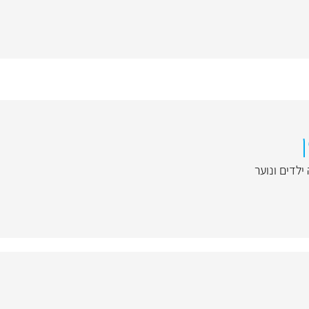
ילדים ונוער