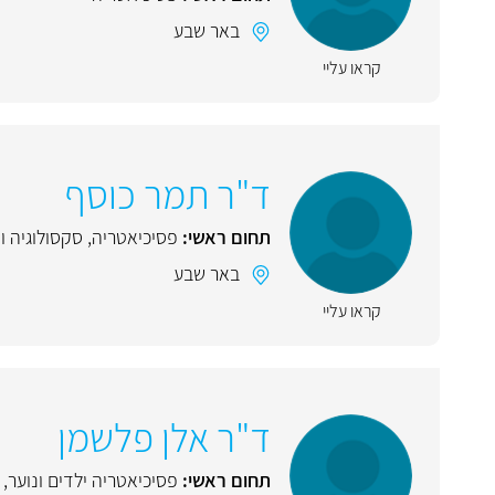
באר שבע
קראו עליי
ד"ר תמר כוסף
תחום ראשי:
פסיכיאטריה
,
סקסולוגיה ו
באר שבע
קראו עליי
ד"ר אלן פלשמן
תחום ראשי:
פסיכיאטריה ילדים ונוער
,