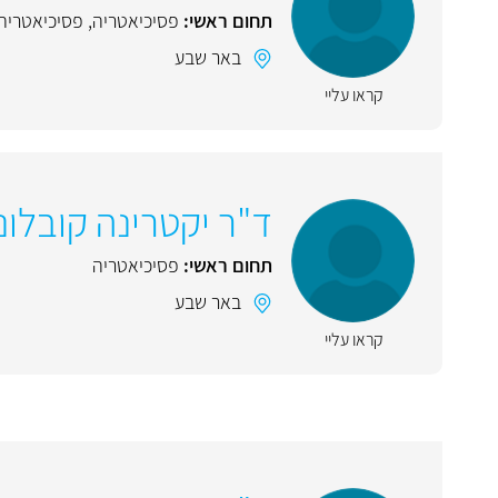
תחום ראשי:
פסיכיאטריה
,
פסיכיאטריה 
באר שבע
קראו עליי
ד"ר יקטרינה קובלונ
תחום ראשי:
פסיכיאטריה
באר שבע
קראו עליי