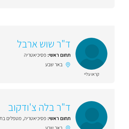
ד"ר שוש ארבל
תחום ראשי:
פסיכיאטריה
באר שבע
קראו עליי
ד"ר בלה צ'ודקוב
תחום ראשי:
פסיכיאטריה
,
מטפלים בתפ
באר שבע