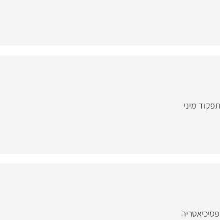
תפקוד מיני
פסיכיאטריה