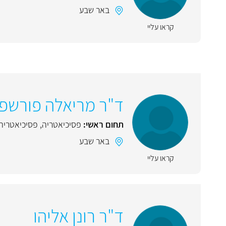
באר שבע
קראו עליי
ד"ר מריאלה פורשפן
תחום ראשי:
פסיכיאטריה
,
פסיכיאטריה 
באר שבע
קראו עליי
ד"ר רונן אליהו