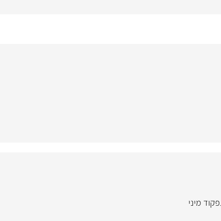
קוד מיני