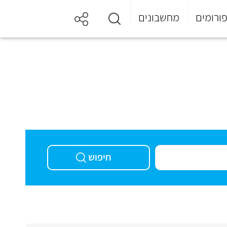
ורומים
מחשבונים
חיפוש