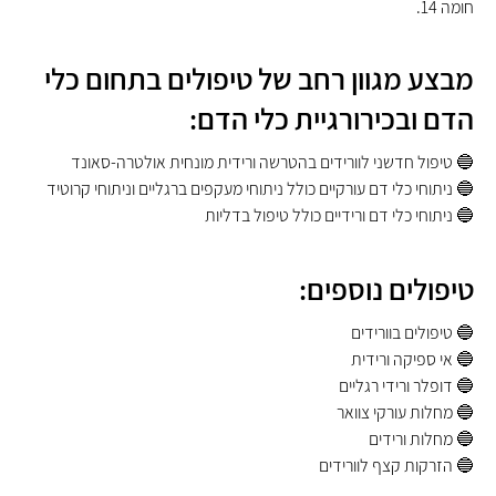
חומה 14.
מבצע מגוון רחב של טיפולים בתחום כלי
הדם ובכירורגיית כלי הדם:
🔵 טיפול חדשני לוורידים בהטרשה ורידית מונחית אולטרה-סאונד
🔵 ניתוחי כלי דם עורקיים כולל ניתוחי מעקפים ברגליים וניתוחי קרוטיד
🔵 ניתוחי כלי דם ורידיים כולל טיפול בדליות
טיפולים נוספים:
🔵 טיפולים בוורידים
🔵 אי ספיקה ורידית
🔵 דופלר ורידי רגליים
🔵 מחלות עורקי צוואר
🔵 מחלות ורידים
🔵 הזרקות קצף לוורידים