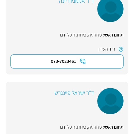
ד"ר אנטוניו ריינה
תחום ראשי:
כירורגיה
,
כירורגיה כלי דם
הוד השרון
073-7023461
ד"ר ישראל פיינגרש
תחום ראשי:
כירורגיה
,
כירורגיה כלי דם