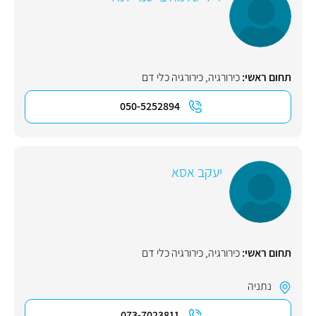
תחום ראשי:
כירורגיה
,
כירורגיה כלי דם
050-5252894
יעקב אסא
תחום ראשי:
כירורגיה
,
כירורגיה כלי דם
נתניה
073-7023811