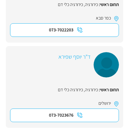
תחום ראשי:
כירורגיה
,
כירורגיה כלי דם
כפר סבא
073-7022203
ד"ר יוסף שפירא
תחום ראשי:
כירורגיה
,
כירורגיה כלי דם
ירושלים
073-7023676