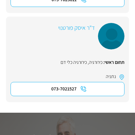
ד"ר איסק פורטנוי
תחום ראשי:
כירורגיה
,
כירורגיה כלי דם
נתניה
073-7021527