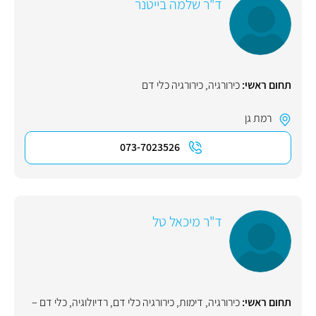
ד"ר שלמה בייטנר
תחום ראשי:
כירורגיה
,
כירורגיה כלי דם
רמת גן
073-7023526
ד"ר מיכאל טל
תחום ראשי:
כירורגיה
,
דימות
,
כירורגיה כלי דם
,
רדיולוגיה
,
כלי דם –