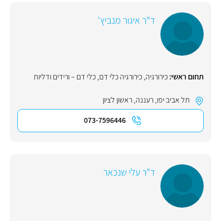
ד"ר איגור מנביץ'
תחום ראשי:
כירורגיה
,
כירורגיה כלי דם
,
כלי דם – ורידים ודליות
תל אביב יפו
,
רעננה
,
ראשון לציון
073-7596446
ד"ר עלי שנכאר