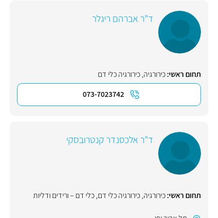
ד"ר אברהם ריגלר
תחום ראשי:
כירורגיה
,
כירורגיה כלי דם
073-7023742
ד"ר אלכסנדר קנטרובסקי
תחום ראשי:
כירורגיה
,
כירורגיה כלי דם
,
כלי דם – ורידים ודליות