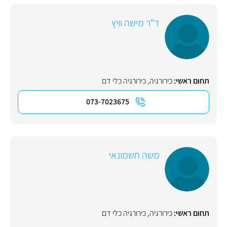
ד"ר מישה וויץ
תחום ראשי:
כירורגיה
,
כירורגיה כלי דם
073-7023675
משה חשמונאי
תחום ראשי:
כירורגיה
,
כירורגיה כלי דם