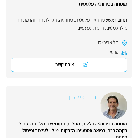
מומחה בכירורגיה פלסטית
תחום ראשי:
כירורגיה פלסטית
,
כירורגיה
,
הגדלת חזה והרמת חזה
,
מילוי קמטים
,
הרמת עפעפיים
תל אביב יפו
פרטי
יצירת קשר
ד"ר רפי קליין
מומחה בכירורגיה כללית, מחלות וניתוחי שד, מלנומה וגידולי
רקמה רכה, רפואה אסטטית: הזרקות ומילוי לעיצוב ופיסול
הפנים