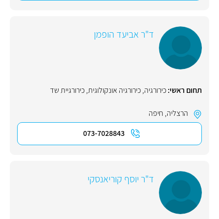
ד"ר אביעד הופמן
תחום ראשי:
כירורגיה
,
כירורגיה אונקולוגית
,
כירורגיית שד
הרצליה
,
חיפה
073-7028843
ד"ר יוסף קוריאנסקי