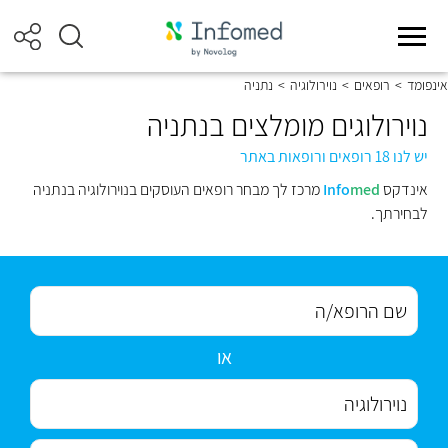
אינפומד
>
רופאים
>
נוירולוגיה
>
נתניה
נוירולוגים מומלצים בנתניה
יש לנו 18 רופאים ורופאות באתר
אינדקס
med
Info
מרכז לך מבחר רופאים העוסקים בנוירולוגיה בנתניה
לבחירתך.
או