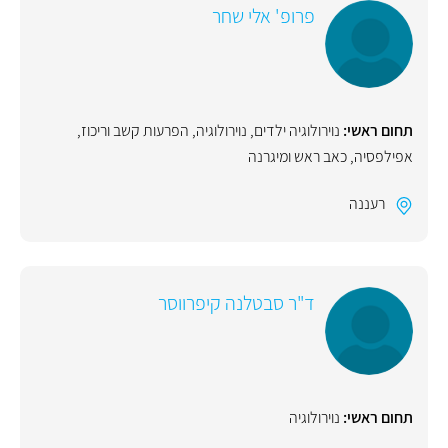
פרופ' אלי שחר
תחום ראשי:
נוירולוגיה ילדים
,
נוירולוגיה
,
הפרעות קשב וריכוז
,
אפילפסיה
,
כאב ראש ומיגרנה
רעננה
ד"ר סבטלנה קיפרווסר
תחום ראשי:
נוירולוגיה