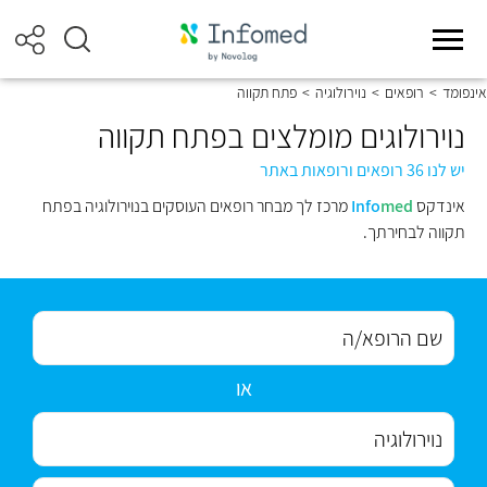
אינפומד
>
רופאים
>
נוירולוגיה
>
פתח תקווה
נוירולוגים מומלצים בפתח תקווה
יש לנו 36 רופאים ורופאות באתר
אינדקס
med
Info
מרכז לך מבחר רופאים העוסקים בנוירולוגיה בפתח
תקווה לבחירתך.
או