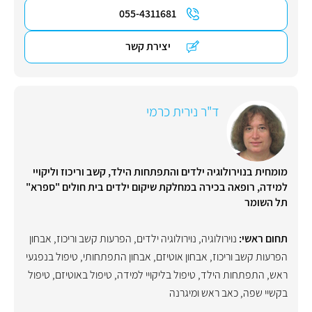
055-4311681
יצירת קשר
ד"ר נירית כרמי
מומחית בנוירולוגיה ילדים והתפתחות הילד, קשב וריכוז וליקויי
למידה, רופאה בכירה במחלקת שיקום ילדים בית חולים "ספרא"
תל השומר
תחום ראשי:
נוירולוגיה
,
נוירולוגיה ילדים
,
הפרעות קשב וריכוז
,
אבחון
הפרעות קשב וריכוז
,
אבחון אוטיזם
,
אבחון התפתחותי
,
טיפול בנפגעי
ראש
,
התפתחות הילד
,
טיפול בליקויי למידה
,
טיפול באוטיזם
,
טיפול
בקשיי שפה
,
כאב ראש ומיגרנה