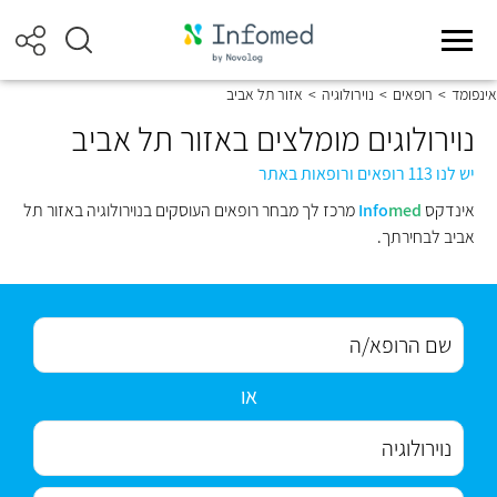
אינפומד
>
רופאים
>
נוירולוגיה
>
אזור תל אביב
נוירולוגים מומלצים באזור תל אביב
יש לנו 113 רופאים ורופאות באתר
אינדקס
med
Info
מרכז לך מבחר רופאים העוסקים בנוירולוגיה באזור תל
אביב לבחירתך.
או