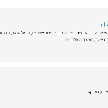
ה
עיצוב ועיבוי שפתיים במראה טבעי
,
עיצוב שפתיים
,
פיסול סנטר
,
הדגשת 
רת שיער
,
חומצה היאלורונית
טים
,
בוטוקס