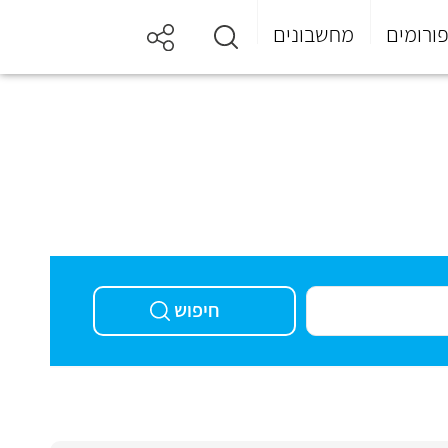
ורומים
מחשבונים
חיפוש