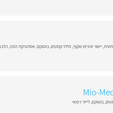
תטית
,
יישור שיניים שקוף
,
מילוי קמטים
,
בוטוקס
,
אסתטיקת הפה
,
הלבנת
טים
,
בוטוקס
,
לייזר רפואי