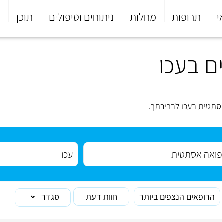
י
תרופות
מחלות
ניתוחים וטיפולים
תוכן
פ
ם בעכו
סתטית בעכו לבחירתך.
הרופאים הנצפים ביותר
חוות דעת
מגדר