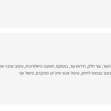
עור
,
עור חלק
,
חידוש עור
,
בוטוקס
,
חומצה היאלורונית
,
עיצוב ועיבוי ש
יצוב עצמות לחיים
,
טיפול אנטי אייג'ינג מתקדם
,
פיסול אף