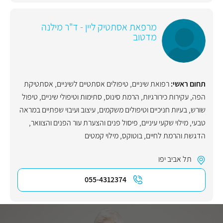
מרפאת אסתטיק ליין - ד"ר מילנה
מדטוב
תחום ראשי:
רפואת שיניים
,
טיפולים אסתטיים לשיניים
,
אסתטיקת
הפה
,
עקירות כירורגיות
,
הרמת סינוס
,
סתימות וטיפולי שיניים
,
טיפול
שורש
,
בעיות חניכיים וטיפולים משקמים
,
עיצוב ועיבוי שפתיים במראה
טבעי
,
מילוי שקעי עיניים
,
פיסול פנים והצערת עור הפנים והצוואר
,
הדגשת והרמת לחיים
,
בוטוקס
,
מילוי קמטים
תל אביב יפו
055-4312374