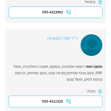
כרמיאל
055-4313992
ד"ר יוסרי מסארוה
תחום ראשי:
רפואה אסתטית
,
בוטוקס
,
חומצה היאלורונית
,
טיפול
PRP
,
עיצוב ועיבוי שפתיים במראה טבעי
,
עיצוב שפתיים
,
הדגשת
והרמת לחיים
,
פיסול סנטר
נתניה
055-4312320