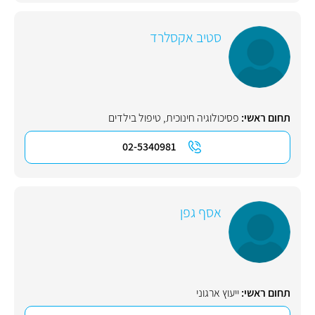
סטיב אקסלרד
תחום ראשי:
פסיכולוגיה חינוכית
,
טיפול בילדים
02-5340981
אסף גפן
תחום ראשי:
ייעוץ ארגוני