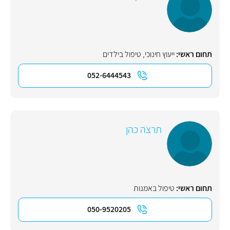
תחום ראשי:
ייעוץ חינוכי
,
טיפול בילדים
052-6444543
תרצה כהן
תחום ראשי:
טיפול באמנות
050-9520205