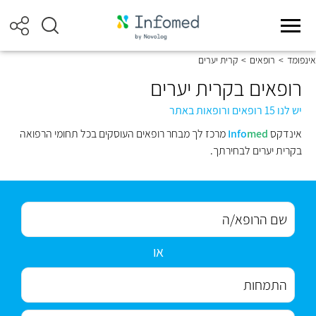
אינפומד
>
רופאים
>
קרית יערים
רופאים בקרית יערים
יש לנו 15 רופאים ורופאות באתר
אינדקס
med
Info
מרכז לך מבחר רופאים העוסקים בכל תחומי הרפואה
בקרית יערים לבחירתך.
או