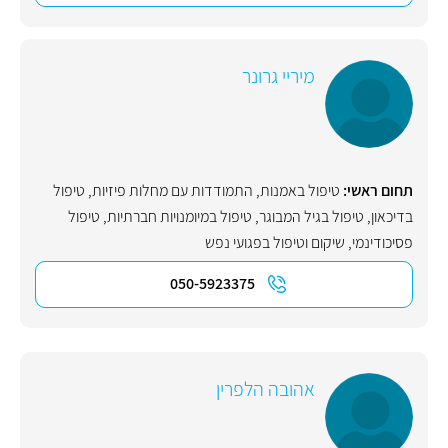
מיריי גרונר
תחום ראשי:
טיפול באמנות
,
התמודדות עם מחלות פיזיות
,
טיפול
בדיכאון
,
טיפול בגיל המבוגר
,
טיפול במיומנויות חברתיות
,
טיפול
פסיכודינמי
,
שיקום וטיפול בפגועי נפש
050-5923375
אהובה הלפרין