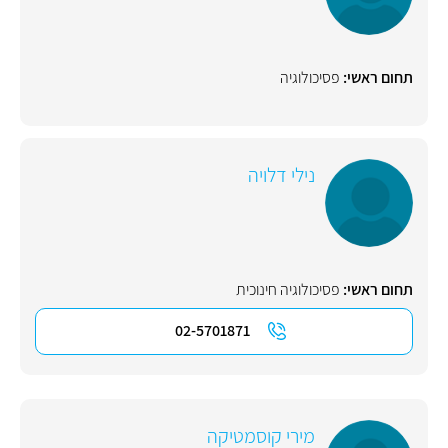
תחום ראשי:
פסיכולוגיה
נילי דלויה
תחום ראשי:
פסיכולוגיה חינוכית
02-5701871
מירי קוסמטיקה