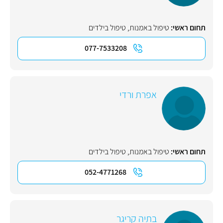
תחום ראשי:
טיפול באמנות
,
טיפול בילדים
077-7533208
אפרת ורדי
תחום ראשי:
טיפול באמנות
,
טיפול בילדים
052-4771268
בתיה קריגר