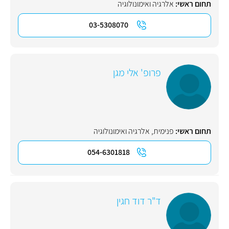
תחום ראשי:
אלרגיה ואימונולוגיה
03-5308070
פרופ' אלי מגן
תחום ראשי:
פנימית
,
אלרגיה ואימונולוגיה
054-6301818
ד"ר דוד חגין