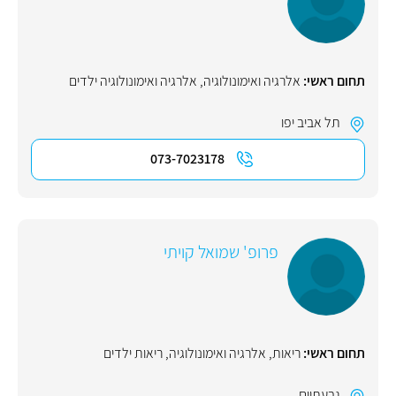
תחום ראשי:
אלרגיה ואימונולוגיה
,
אלרגיה ואימונולוגיה ילדים
תל אביב יפו
073-7023178
פרופ' שמואל קויתי
תחום ראשי:
ריאות
,
אלרגיה ואימונולוגיה
,
ריאות ילדים
גבעתיים