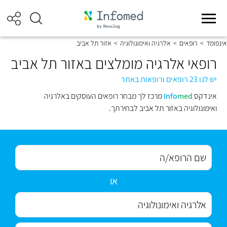
אינפומד
>
רופאים
>
אלרגיה ואימונולוגיה
>
אזור תל אביב
רופאי אלרגיה מומלצים באזור תל אביב
יש לנו 23 רופאים ורופאות באתר
אינדקס
med
Info
מרכז לך מבחר רופאים העוסקים באלרגיה
ואימונולוגיה באזור תל אביב לבחירתך.
או