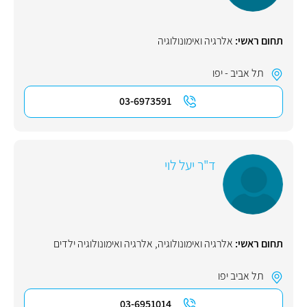
תחום ראשי:
אלרגיה ואימונולוגיה
תל אביב - יפו
03-6973591
ד"ר יעל לוי
תחום ראשי:
אלרגיה ואימונולוגיה
,
אלרגיה ואימונולוגיה ילדים
תל אביב יפו
03-6951014