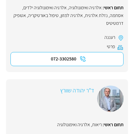
תחום ראשי:
אלרגיה ואימונולוגיה
,
אלרגיה ואימונולוגיה ילדים
,
אסתמה
,
נזלת אלרגית
,
אלרגיה למזון
,
טיפול באורטיקריה
,
אטופיק
דרמטיטיס
רעננה
פרטי
072-3302580
ד"ר יהודה שוורץ
תחום ראשי:
ריאות
,
אלרגיה ואימונולוגיה