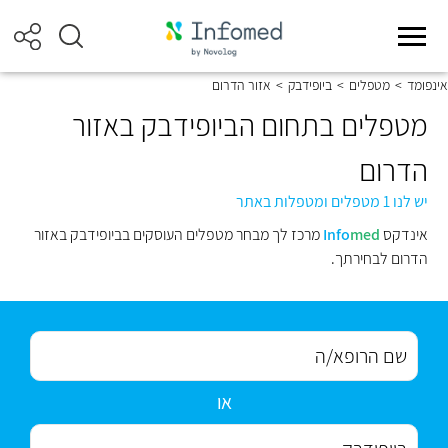
אינפומד
>
מטפלים
>
ביופידבק
>
אזור הדרום
מטפלים בתחום הביופידבק באזור
הדרום
יש לנו 1 מטפלים ומטפלות באתר
אינדקס
med
Info
מרכז לך מבחר מטפלים העוסקים בביופידבק באזור
הדרום לבחירתך.
או