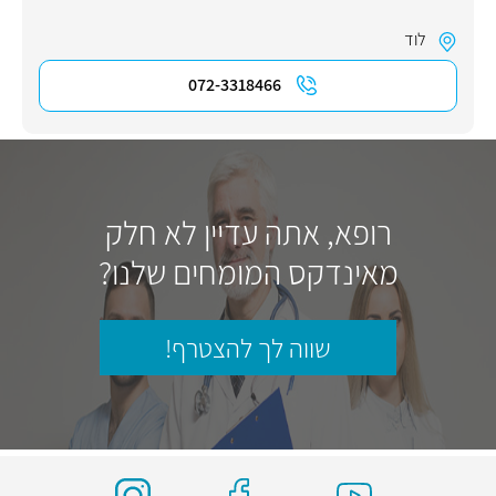
לוד
072-3318466
רופא, אתה עדיין לא חלק
מאינדקס המומחים שלנו?
שווה לך להצטרף!