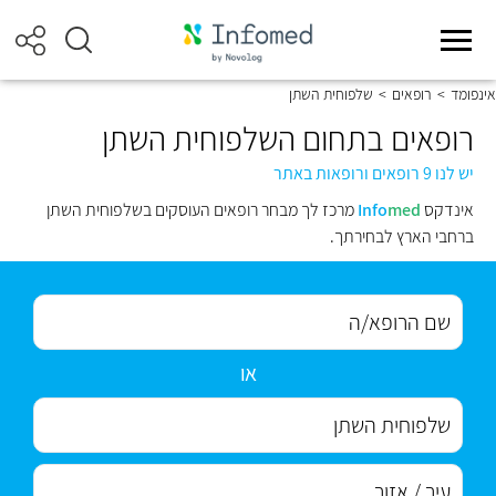
אינפומד
>
רופאים
>
שלפוחית השתן
רופאים בתחום השלפוחית השתן
יש לנו 9 רופאים ורופאות באתר
אינדקס
med
Info
מרכז לך מבחר רופאים העוסקים בשלפוחית השתן
ברחבי הארץ לבחירתך.
או