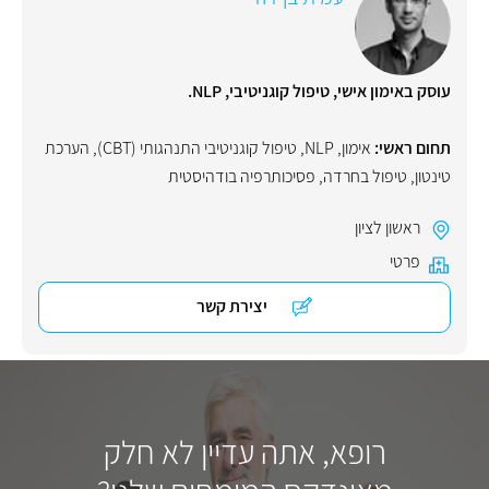
עוסק באימון אישי, טיפול קוגניטיבי, NLP.
תחום ראשי:
אימון
,
NLP
,
טיפול קוגניטיבי התנהגותי (CBT)
,
הערכת
טינטון
,
טיפול בחרדה
,
פסיכותרפיה בודהיסטית
ראשון לציון
פרטי
יצירת קשר
רופא, אתה עדיין לא חלק