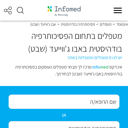
אינפומד
>
מטפלים
>
פסיכותרפיה בודהיסטית
>
אבו ג'ווייעד (שבט)
מטפלים בתחום הפסיכותרפיה
בודהיסטית באבו ג'ווייעד (שבט)
יש לנו 0 מטפלים ומטפלות באתר
אינדקס
med
Info
מרכז לך מבחר מטפלים העוסקים בפסיכותרפיה
בודהיסטית באבו ג'ווייעד (שבט) לבחירתך.
או