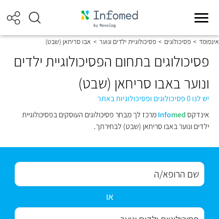
אינפומד
>
פסיכולוגים
>
פסיכולוגיית ילדים ונוער
>
אבו סריחאן (שבט)
פסיכולוגים בתחום הפסיכולוגיית ילדים
ונוער באבו סריחאן (שבט)
יש לנו 0 פסיכולוגים ופסיכולוגיות באתר
אינדקס
med
Info
מרכז לך מבחר פסיכולוגים העוסקים בפסיכולוגיית
ילדים ונוער באבו סריחאן (שבט) לבחירתך.
או