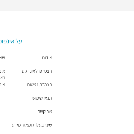
על אינפו
אודות
שאל
הצטרפו לאינדקס
אינ
ראש
הצהרת נגישות
אינ
תנאי שימוש
צור קשר
שינוי בעלות ומאגר מידע