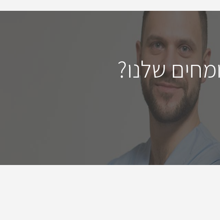
מחים שלנו?