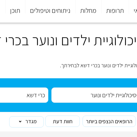
י
תרופות
מחלות
ניתוחים וטיפולים
תוכן
פ
ולוגיית ילדים ונוער בכרי
וגיית ילדים ונוער בכרי דשא לבחירתך.
הרופאים הנצפים ביותר
חוות דעת
מגדר