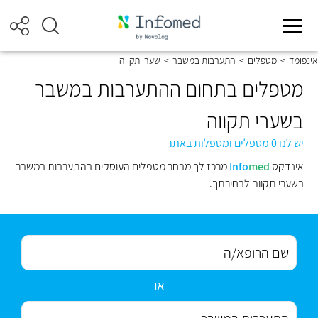
אינפומד
>
מטפלים
>
התערבות במשבר
>
שערי תקווה
מטפלים בתחום ההתערבות במשבר
בשערי תקווה
יש לנו 0 מטפלים ומטפלות באתר
אינדקס
med
Info
מרכז לך מבחר מטפלים העוסקים בהתערבות במשבר
בשערי תקווה לבחירתך.
או