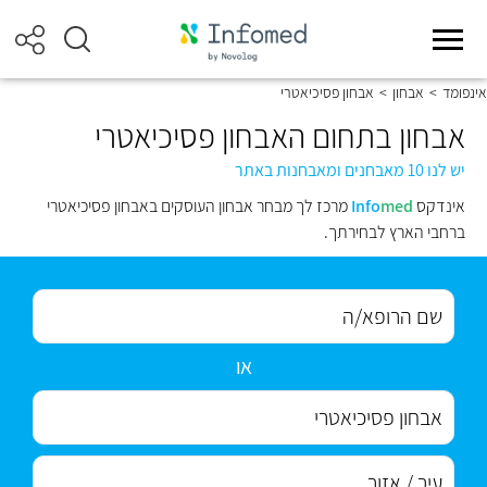
אינפומד
>
אבחון
>
אבחון פסיכיאטרי
אבחון בתחום האבחון פסיכיאטרי
יש לנו 10 מאבחנים ומאבחנות באתר
אינדקס
med
Info
מרכז לך מבחר אבחון העוסקים באבחון פסיכיאטרי
ברחבי הארץ לבחירתך.
או