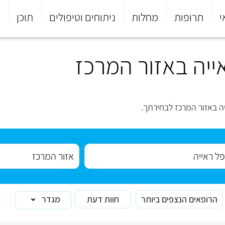
י
תרופות
מחלות
ניתוחים וטיפולים
תוכן
פ
ייה באזור המרכז
ה באזור המרכז לבחירתך.
הרופאים הנצפים ביותר
חוות דעת
מגדר