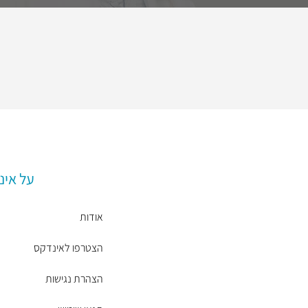
על אינ
אודות
הצטרפו לאינדקס
הצהרת נגישות