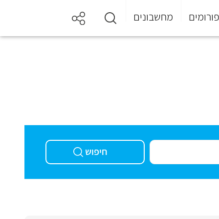
ורומים
מחשבונים
חיפוש