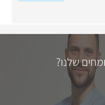
מחים שלנו?