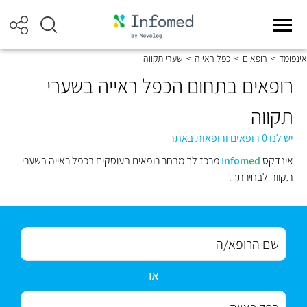
אינפומד
>
רופאים
>
כפל ראייה
>
שערי תקווה
רופאים בתחום הכפל ראייה בשערי
תקווה
יש לנו 0 רופאים ורופאות באתר
אינדקס
med
Info
מרכז לך מבחר רופאים העוסקים בכפל ראייה בשערי
תקווה לבחירתך.
או