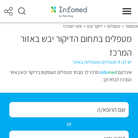
אינפומד
>
מטפלים
>
דיקור יבש
>
אזור המרכז
מטפלים בתחום הדיקור יבש באזור
המרכז
יש לנו 4 מטפלים ומטפלות באתר
אינדקס
med
Info
מרכז לך מבחר מטפלים העוסקים בדיקור יבש באזור
המרכז לבחירתך.
או