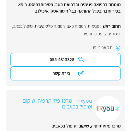
מומחה ברפואה פנימית וברפואת כאב. פסיכותרפיסט. רופא
בכיר וחבר בסגל ההוראה בבי״ח סוראסקי איכילוב
תחום ראשי:
פנימית
,
רפואת כאב
,
רפואה פליאטיבית
,
טיפול בכאב
,
דיקור יבש
,
פסיכותרפיה
תל אביב יפו
055-4313328
יצירת קשר
Fixyou - מרכז פיזיותרפיה, שיקום
וטיפול בכאבים
מרכז פיזיותרפיה, שיקום וטיפול בכאבים