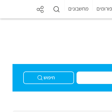
ורומים
מחשבונים
חיפוש