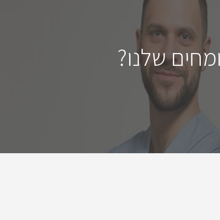
מחים שלנו?