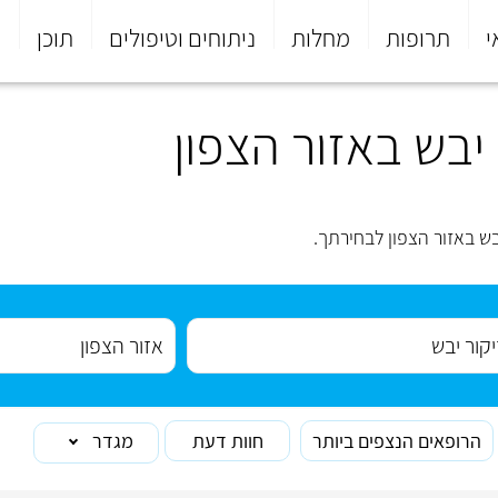
י
תרופות
מחלות
ניתוחים וטיפולים
תוכן
פ
בש באזור הצפון
ש באזור הצפון לבחירתך.
הרופאים הנצפים ביותר
חוות דעת
מגדר