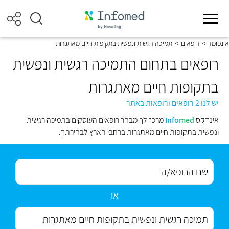
אינפומד
>
רופאים
>
תמיכה רגשית ונפשית בתקופות חיים מאתגרות
רופאים בתחום התמיכה רגשית ונפשית
בתקופות חיים מאתגרות
יש לנו 2 רופאים ורופאות באתר
אינדקס
med
Info
מרכז לך מבחר רופאים העוסקים בתמיכה רגשית
ונפשית בתקופות חיים מאתגרות ברחבי הארץ לבחירתך.
או