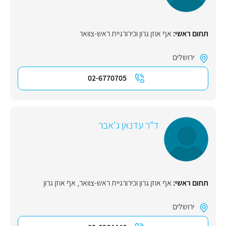
תחום ראשי:
אף אוזן גרון וכירורגיית ראש-צוואר
ירושלים
02-6770705
ד"ר עדנאן ג'אבר
תחום ראשי:
אף אוזן גרון וכירורגיית ראש-צוואר
,
אף אוזן גרון
ירושלים