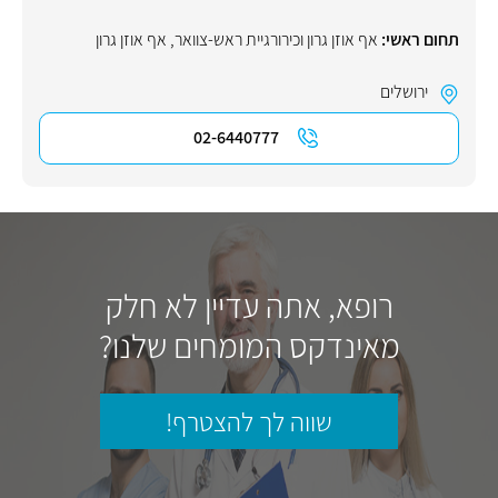
תחום ראשי:
אף אוזן גרון וכירורגיית ראש-צוואר
,
אף אוזן גרון
ירושלים
02-6440777
רופא, אתה עדיין לא חלק
מאינדקס המומחים שלנו?
שווה לך להצטרף!