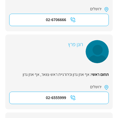
ירושלים
02-6706666
רונן פרץ
תחום ראשי:
אף אוזן גרון וכירורגיית ראש-צוואר
,
אף אוזן גרון
ירושלים
02-6555999