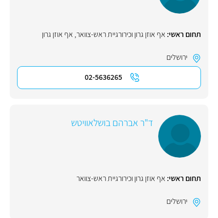
תחום ראשי:
אף אוזן גרון וכירורגיית ראש-צוואר
,
אף אוזן גרון
ירושלים
02-5636265
ד"ר אברהם בושלאוויטש
תחום ראשי:
אף אוזן גרון וכירורגיית ראש-צוואר
ירושלים