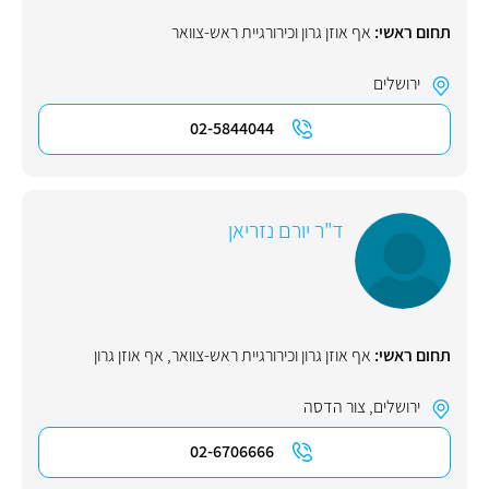
תחום ראשי:
אף אוזן גרון וכירורגיית ראש-צוואר
ירושלים
02-5844044
ד"ר יורם נזריאן
תחום ראשי:
אף אוזן גרון וכירורגיית ראש-צוואר
,
אף אוזן גרון
ירושלים
,
צור הדסה
02-6706666