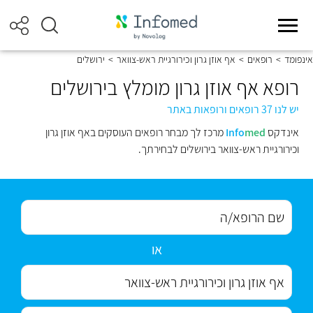
אינפומד
>
רופאים
>
אף אוזן גרון וכירורגיית ראש-צוואר
>
ירושלים
רופא אף אוזן גרון מומלץ בירושלים
יש לנו 37 רופאים ורופאות באתר
אינדקס
med
Info
מרכז לך מבחר רופאים העוסקים באף אוזן גרון
וכירורגיית ראש-צוואר בירושלים לבחירתך.
או