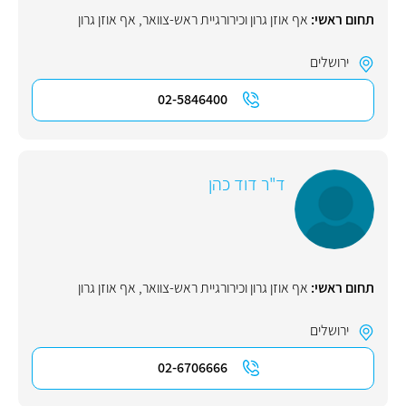
תחום ראשי:
אף אוזן גרון וכירורגיית ראש-צוואר
,
אף אוזן גרון
ירושלים
02-5846400
ד"ר דוד כהן
תחום ראשי:
אף אוזן גרון וכירורגיית ראש-צוואר
,
אף אוזן גרון
ירושלים
02-6706666