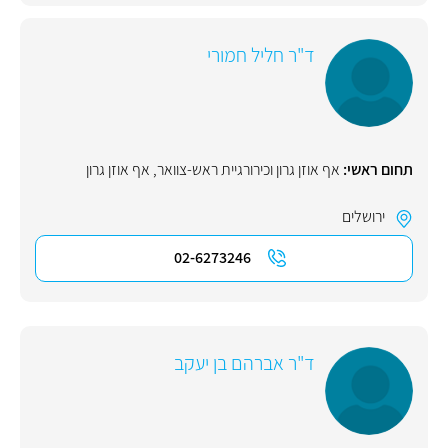
ד"ר חליל חמורי
תחום ראשי:
אף אוזן גרון וכירורגיית ראש-צוואר
,
אף אוזן גרון
ירושלים
02-6273246
ד"ר אברהם בן יעקב