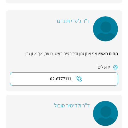
ד"ר ג'פרי וינברגר
תחום ראשי:
אף אוזן גרון וכירורגיית ראש-צוואר
,
אף אוזן גרון
ירושלים
02-6777111
ד"ר ולדימיר סובול