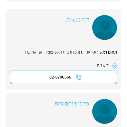
ד"ר נטע גת
תחום ראשי:
אף אוזן גרון וכירורגיית ראש-צוואר
,
אף אוזן גרון
ירושלים
02-6706666
פרופ' מנחם גרוס