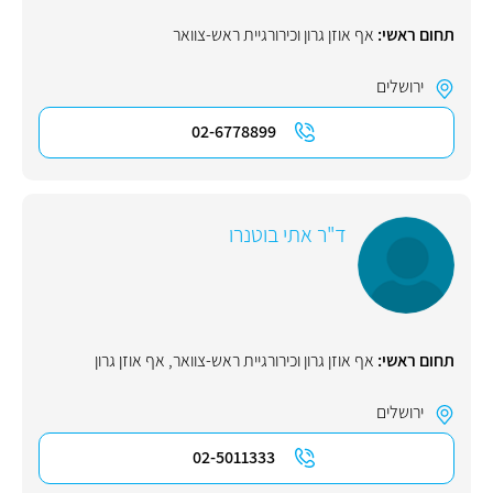
תחום ראשי:
אף אוזן גרון וכירורגיית ראש-צוואר
ירושלים
02-6778899
ד"ר אתי בוטנרו
תחום ראשי:
אף אוזן גרון וכירורגיית ראש-צוואר
,
אף אוזן גרון
ירושלים
02-5011333