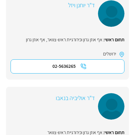
ד"ר יוחנן ויזל
תחום ראשי:
אף אוזן גרון וכירורגיית ראש-צוואר
,
אף אוזן גרון
ירושלים
02-5636265
ד"ר אוליביה בנאבו
תחום ראשי:
אף אוזן גרון וכירורגיית ראש-צוואר