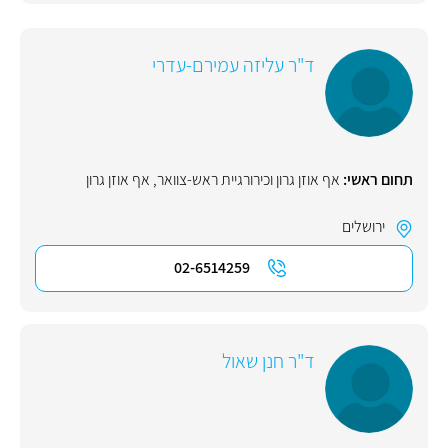
ד"ר עליזה עמירם-עדרי
תחום ראשי:
אף אוזן גרון וכירורגיית ראש-צוואר
,
אף אוזן גרון
ירושלים
02-6514259
ד"ר חנן שאול