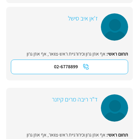
ז'אן איב סישל
תחום ראשי:
אף אוזן גרון וכירורגיית ראש-צוואר
,
אף אוזן גרון
02-6778899
ד"ר ריבה מרים קיזנר
תחום ראשי:
אף אוזן גרון וכירורגיית ראש-צוואר
,
אף אוזן גרון