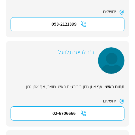
ירושלים
053-2121399
ד"ר לריסה גלוזגל
תחום ראשי:
אף אוזן גרון וכירורגיית ראש-צוואר
,
אף אוזן גרון
ירושלים
02-6706666