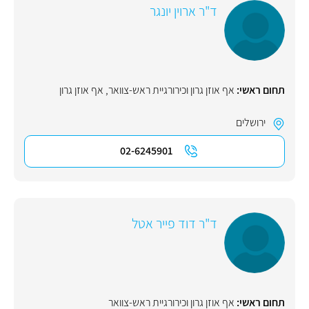
ד"ר ארוין יונגר
תחום ראשי:
אף אוזן גרון וכירורגיית ראש-צוואר
,
אף אוזן גרון
ירושלים
02-6245901
ד"ר דוד פייר אטל
תחום ראשי:
אף אוזן גרון וכירורגיית ראש-צוואר