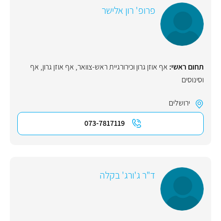
פרופ' רון אלישר
תחום ראשי:
אף אוזן גרון וכירורגיית ראש-צוואר
,
אף אוזן גרון
,
אף
וסינוסים
ירושלים
073-7817119
ד"ר ג'ורג' בקלה