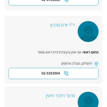
ד"ר יורם גורביץ
תחום ראשי:
אף אוזן גרון וכירורגיית ראש-צוואר
ירושלים
,
מעלה אדומים
02-5353504
פרופ' רולנד חישין