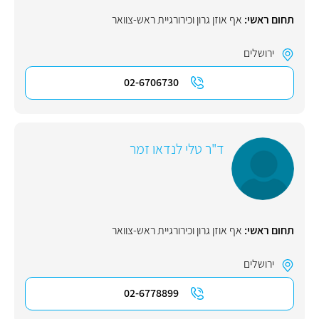
תחום ראשי:
אף אוזן גרון וכירורגיית ראש-צוואר
ירושלים
02-6706730
ד"ר טלי לנדאו זמר
תחום ראשי:
אף אוזן גרון וכירורגיית ראש-צוואר
ירושלים
02-6778899