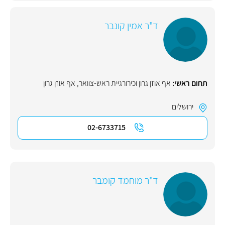
ד"ר אמין קונבר
תחום ראשי:
אף אוזן גרון וכירורגיית ראש-צוואר
,
אף אוזן גרון
ירושלים
02-6733715
ד"ר מוחמד קומבר