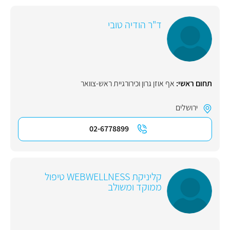
ד"ר הודיה טובי
תחום ראשי:
אף אוזן גרון וכירורגיית ראש-צוואר
ירושלים
02-6778899
קליניקת WEBWELLNESS טיפול
ממוקד ומשולב