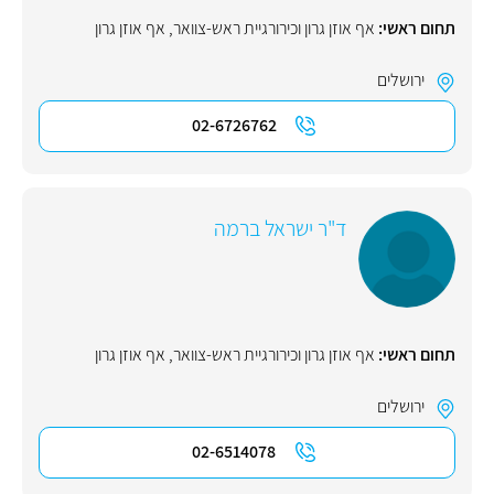
תחום ראשי:
אף אוזן גרון וכירורגיית ראש-צוואר
,
אף אוזן גרון
ירושלים
02-6726762
ד"ר ישראל ברמה
תחום ראשי:
אף אוזן גרון וכירורגיית ראש-צוואר
,
אף אוזן גרון
ירושלים
02-6514078