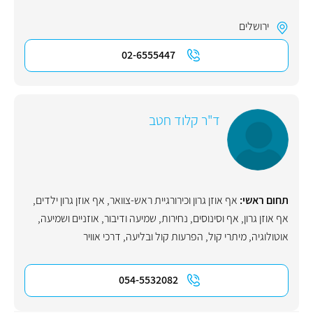
ירושלים
02-6555447
ד"ר קלוד חטב
תחום ראשי:
אף אוזן גרון וכירורגיית ראש-צוואר
,
אף אוזן גרון ילדים
,
אף אוזן גרון
,
אף וסינוסים
,
נחירות
,
שמיעה ודיבור
,
אוזניים ושמיעה
,
אוטולוגיה
,
מיתרי קול
,
הפרעות קול ובליעה
,
דרכי אוויר
054-5532082